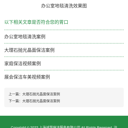
办公室地毯清洗效果图
以下相关文章是否符合您的胃口
办公室地毯清洗案例
大理石抛光晶面保洁案例
家庭保洁视频案例
展会保洁车美视频案例
上一篇：
大理石抛光晶面保洁案例
下一篇：
大理石抛光晶面保洁案例
Copyright © 2022 上海诚慧保洁服务有限公司 All Rights Reserved.
沪