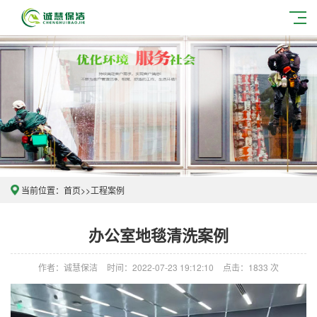
当前位置：
首页
>>
工程案例
办公室地毯清洗案例
作者：诚慧保洁
时间：2022-07-23 19:12:10
点击：1833 次